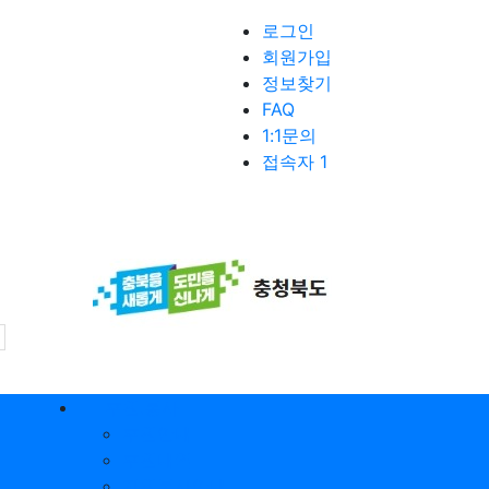
로그인
회원가입
정보찾기
FAQ
1:1문의
접속자 1
후원.봉사
후원안내
후원내역
자원봉사안내