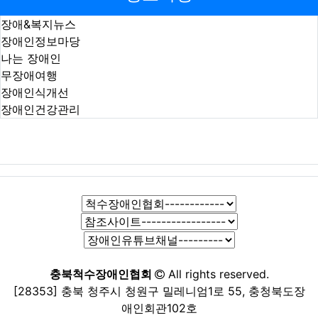
장애&복지뉴스
장애인정보마당
나는 장애인
무장애여행
장애인식개선
장애인건강관리
충북척수장애인협회
All rights reserved.
[28353] 충북 청주시 청원구 밀레니엄1로 55, 충청북도장
애인회관102호