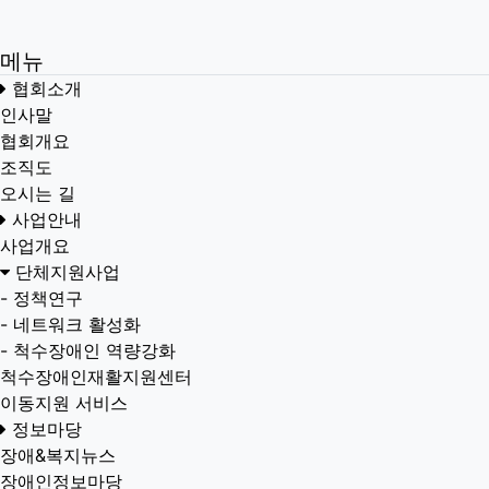
메뉴
협회소개
인사말
협회개요
조직도
오시는 길
사업안내
사업개요
단체지원사업
-
정책연구
-
네트워크 활성화
-
척수장애인 역량강화
척수장애인재활지원센터
이동지원 서비스
정보마당
장애&복지뉴스
장애인정보마당